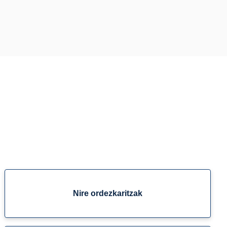
Nire ordezkaritzak