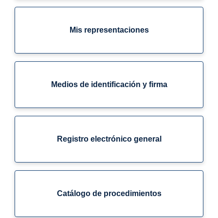
Mis representaciones
Medios de identificación y firma
Registro electrónico general
Catálogo de procedimientos