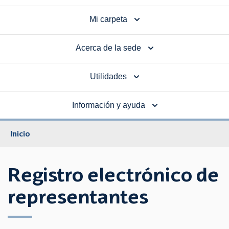
Mi carpeta
Acerca de la sede
Utilidades
Información y ayuda
Inicio
Registro electrónico de
representantes