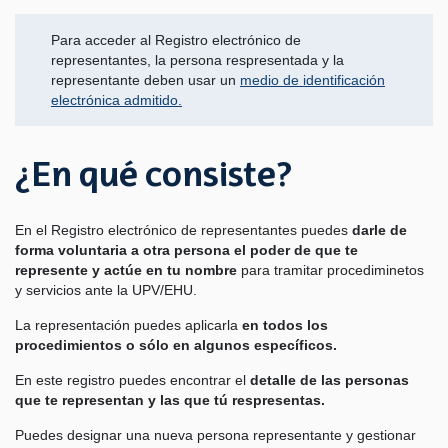
Para acceder al Registro electrónico de
representantes, la persona respresentada y la
representante deben usar un
medio de identificación
electrónica admitido.
¿En qué consiste?
En el Registro electrónico de representantes puedes
darle de
forma voluntaria a otra persona el poder de que te
represente y actúe en tu nombre
para tramitar procediminetos
y servicios ante la UPV/EHU.
La representación puedes aplicarla
en todos los
procedimientos o sólo en algunos específicos.
En este registro puedes encontrar el
detalle de las personas
que te representan y las que tú respresentas.
Puedes designar una nueva persona representante y gestionar