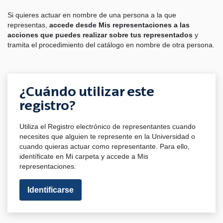
Si quieres actuar en nombre de una persona a la que
representas,
accede desde Mis representaciones a las
acciones que puedes realizar sobre tus representados
y
tramita el procedimiento del catálogo en nombre de otra persona.
¿Cuándo utilizar este
registro?
Utiliza el Registro electrónico de representantes cuando
necesites que alguien te represente en la Universidad o
cuando quieras actuar como representante. Para ello,
identíficate en Mi carpeta y accede a Mis
representaciones.
Identificarse