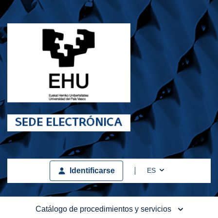
Toggle Dropdown
ES
Identificarse
Catálogo de procedimientos y servicios