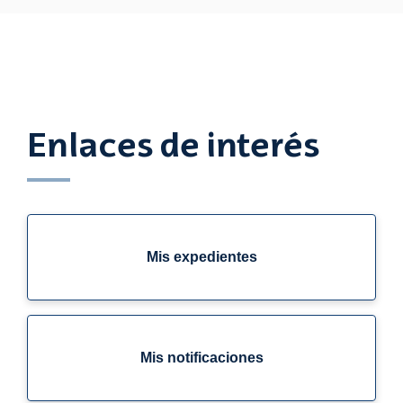
Enlaces de interés
Mis expedientes
Mis notificaciones