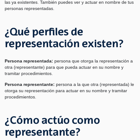
las ya existentes. También puedes ver y actuar en nombre de tus
personas representadas.
¿Qué perfiles de
representación existen?
Persona representada:
persona que otorga la representación a
otra (representante) para que pueda actuar en su nombre y
tramitar procedimientos.
Persona representante:
persona a la que otra (representada) le
otorga su representación para actuar en su nombre y tramitar
procedimientos.
¿Cómo actúo como
representante?