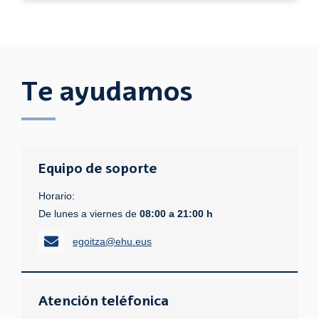
Te ayudamos
Equipo de soporte
Horario:
De lunes a viernes de
08:00 a 21:00 h
egoitza@ehu.eus
Atención teléfonica