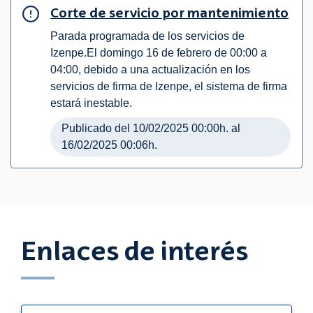
Corte de servicio por mantenimiento
Parada programada de los servicios de
Izenpe.El domingo 16 de febrero de 00:00 a
04:00, debido a una actualización en los
servicios de firma de Izenpe, el sistema de firma
estará inestable.
Publicado del 10/02/2025 00:00h. al
16/02/2025 00:06h.
Enlaces de interés