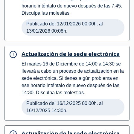
horario inténtalo de nuevo después de las 7:45.
Disculpa las molestias.
Publicado del 12/01/2026 00:00h. al
13/01/2026 00:08h.
Actualización de la sede electrónica
El martes 16 de Diciembre de 14:00 a 14:30 se
llevará a cabo un proceso de actualización en la
sede electrónica. Si tienes algún problema en
ese horario inténtalo de nuevo después de las
14:30. Disculpa las molestias.
Publicado del 16/12/2025 00:00h. al
16/12/2025 14:30h.