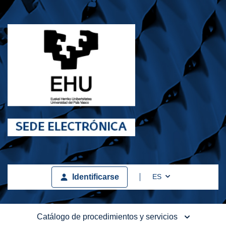
Toggle Dropdown
ES
Identificarse
Catálogo de procedimientos y servicios