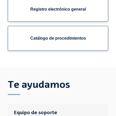
Registro electrónico general
Catálogo de procedimientos
Te ayudamos
Equipo de soporte