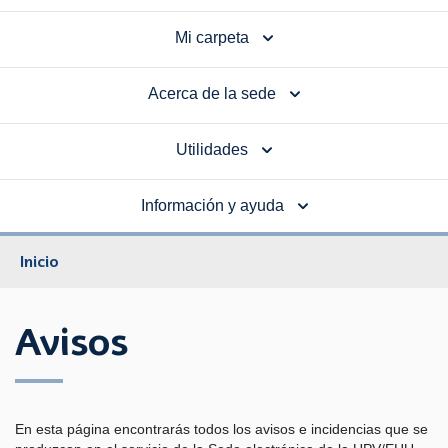
Mi carpeta
Acerca de la sede
Utilidades
Información y ayuda
Inicio
Avisos
En esta página encontrarás todos los avisos e incidencias que se