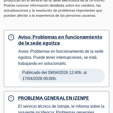
produzcan en el servicio de la Sede electrónica de la UPV/EHU.
Podrás conocer información detallada sobre los cambios, las
actualizaciones y la resolución de problemas importantes que
puedan afectar a la experiencia de las personas usuarias.
Aviso: Problemas en funcionamiento
de la sede egoitza
Aviso: Problemas en funcionamiento de la sede
egoitza. Puede tener interrupciones, se está
trabajando en solucionarlo.
Publicado del 09/04/2026 12:40h. al
17/04/2026 00:00h.
PROBLEMA GENERAL EN IZENPE
El servicio técnico de Izenpe, le informa sobre la
siguiente incidencia: Problemas generales