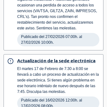
ocasionan una perdida de acceso a todos los
servicios (VA/TSA, GILTZA, ZAIN, IMPRESOS,
CRL’s). Tan pronto nos confirmen el
restablecimiento del servicio, actualizaremos
este aviso. Sentimos las molestias.
Publicado del 27/02/2026 07:00h. al
27/02/2026 10:00h.
Actualización de la sede electrónica
El martes 17 de Febrero de 7:30 a 8:00 se
llevará a cabo un proceso de actualización en la
sede electrónica. Si tienes algún problema en
ese horario inténtalo de nuevo después de las
7:45. Disculpa las molestias.
Publicado del 16/02/2026 12:00h. al
17/02/2026 08:00h.