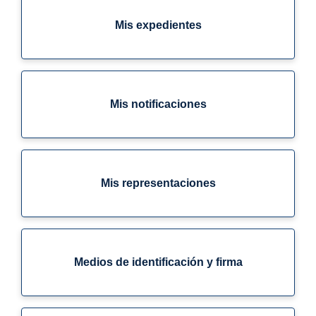
Mis expedientes
Mis notificaciones
Mis representaciones
Medios de identificación y firma