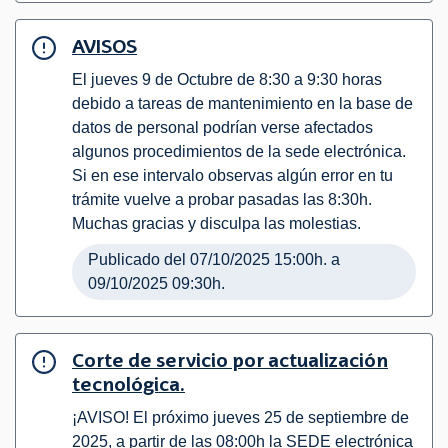
AVISOS
El jueves 9 de Octubre de 8:30 a 9:30 horas
debido a tareas de mantenimiento en la base de
datos de personal podrían verse afectados
algunos procedimientos de la sede electrónica.
Si en ese intervalo observas algún error en tu
trámite vuelve a probar pasadas las 8:30h.
Muchas gracias y disculpa las molestias.
Publicado del 07/10/2025 15:00h. a
09/10/2025 09:30h.
Corte de servicio por actualización
tecnológica.
¡AVISO! El próximo jueves 25 de septiembre de
2025, a partir de las 08:00h la SEDE electrónica