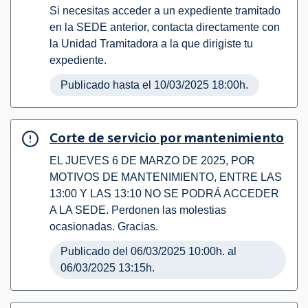
Si necesitas acceder a un expediente tramitado
en la SEDE anterior, contacta directamente con
la Unidad Tramitadora a la que dirigiste tu
expediente.
Publicado hasta el 10/03/2025 18:00h.
Corte de servicio por mantenimiento
EL JUEVES 6 DE MARZO DE 2025, POR
MOTIVOS DE MANTENIMIENTO, ENTRE LAS
13:00 Y LAS 13:10 NO SE PODRÁ ACCEDER
A LA SEDE. Perdonen las molestias
ocasionadas. Gracias.
Publicado del 06/03/2025 10:00h. al
06/03/2025 13:15h.