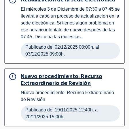
Actualización de la sede electrónica
El miércoles 3 de Diciembre de 07:30 a 07:45 se
llevará a cabo un proceso de actualización en la
sede electrónica. Si tienes algún problema en
ese horario inténtalo de nuevo después de las
07:45. Disculpa las molestias.
Publicado del 02/12/2025 00:00h. al
03/12/2025 09:00h.
Nuevo procedimiento: Recurso
Extraordinario de Revisión
Nuevo procedimiento: Recurso Extraordinario
de Revisión
Publicado del 19/11/2025 12:40h. a
20/11/2025 15:00h.