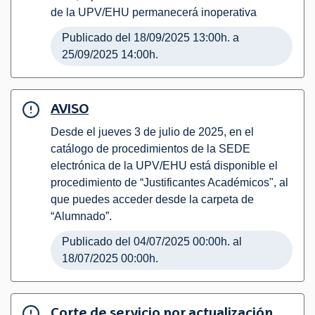
de la UPV/EHU permanecerá inoperativa
Publicado del 18/09/2025 13:00h. a
25/09/2025 14:00h.
AVISO
Desde el jueves 3 de julio de 2025, en el
catálogo de procedimientos de la SEDE
electrónica de la UPV/EHU está disponible el
procedimiento de “Justificantes Académicos", al
que puedes acceder desde la carpeta de
“Alumnado”.
Publicado del 04/07/2025 00:00h. al
18/07/2025 00:00h.
Corte de servicio por actualización