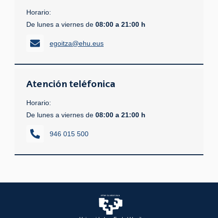
Horario:
De lunes a viernes de
08:00 a 21:00 h
egoitza@ehu.eus
Atención teléfonica
Horario:
De lunes a viernes de
08:00 a 21:00 h
946 015 500