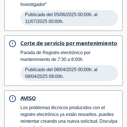
Investigador”
Publicado del 05/06/2025 00:00h. al
11/07/2025 00:00h.
Corte de servicio por mantenimiento
Parada de Registro electrónico por
mantenimiento de 7:30 a 8:00h
Publicado del 08/04/2025 00:00h. al
08/04/2025 08:00h.
AVISO
Los problemas técnicos producidos con el
registro electrónico ya están resueltos, puedes
reintentar creando una nueva solicitud. Disculpa