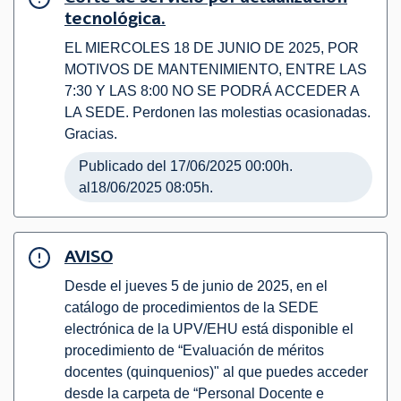
tecnológica.
EL MIERCOLES 18 DE JUNIO DE 2025, POR
MOTIVOS DE MANTENIMIENTO, ENTRE LAS
7:30 Y LAS 8:00 NO SE PODRÁ ACCEDER A
LA SEDE. Perdonen las molestias ocasionadas.
Gracias.
Publicado del 17/06/2025 00:00h.
al18/06/2025 08:05h.
AVISO
Desde el jueves 5 de junio de 2025, en el
catálogo de procedimientos de la SEDE
electrónica de la UPV/EHU está disponible el
procedimiento de “Evaluación de méritos
docentes (quinquenios)" al que puedes acceder
desde la carpeta de “Personal Docente e