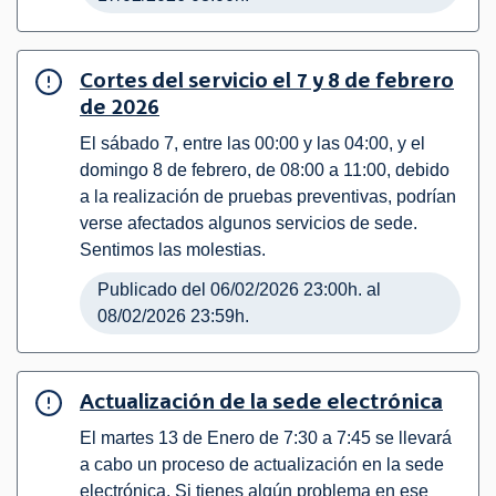
Cortes del servicio el 7 y 8 de febrero
de 2026
El sábado 7, entre las 00:00 y las 04:00, y el
domingo 8 de febrero, de 08:00 a 11:00, debido
a la realización de pruebas preventivas, podrían
verse afectados algunos servicios de sede.
Sentimos las molestias.
Publicado del 06/02/2026 23:00h. al
08/02/2026 23:59h.
Actualización de la sede electrónica
El martes 13 de Enero de 7:30 a 7:45 se llevará
a cabo un proceso de actualización en la sede
electrónica. Si tienes algún problema en ese