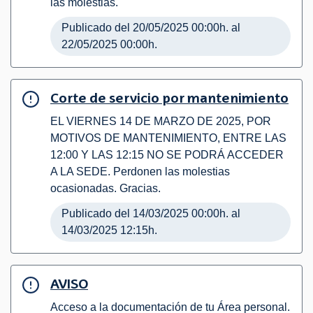
las molestias.
Publicado del 20/05/2025 00:00h. al
22/05/2025 00:00h.
Corte de servicio por mantenimiento
EL VIERNES 14 DE MARZO DE 2025, POR
MOTIVOS DE MANTENIMIENTO, ENTRE LAS
12:00 Y LAS 12:15 NO SE PODRÁ ACCEDER
A LA SEDE. Perdonen las molestias
ocasionadas. Gracias.
Publicado del 14/03/2025 00:00h. al
14/03/2025 12:15h.
AVISO
Acceso a la documentación de tu Área personal.