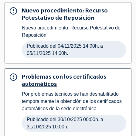
Nuevo procedimiento: Recurso
Potestativo de Reposición
Nuevo procedimiento: Recurso Potestativo de
Reposición
Publicado del 04/11/2025 14:00h. a
05/11/2025 14:00h.
Problemas con los certificados
automáticos
Por problemas técnicos se han deshabilitado
temporalmente la obtención de los certificados
automáticos de la sede electrónica
Publicado del 30/10/2025 00:00h. a
31/10/2025 10:00h.