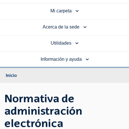
Mi carpeta
Acerca de la sede
Utilidades
Información y ayuda
Inicio
Normativa de
administración
electrónica