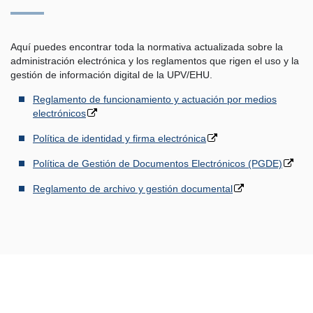
Aquí puedes encontrar toda la normativa actualizada sobre la
administración electrónica y los reglamentos que rigen el uso y la
gestión de información digital de la UPV/EHU.
Reglamento de funcionamiento y actuación por medios
electrónicos
Política de identidad y firma electrónica
Política de Gestión de Documentos Electrónicos (PGDE)
Reglamento de archivo y gestión documental