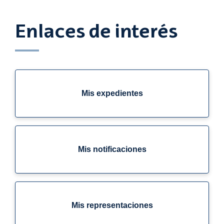
Enlaces de interés
Mis expedientes
Mis notificaciones
Mis representaciones