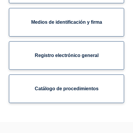
Medios de identificación y firma
Registro electrónico general
Catálogo de procedimientos