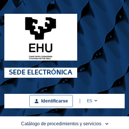
Toggle Dropdown
ES
Identificarse
Catálogo de procedimientos y servicios