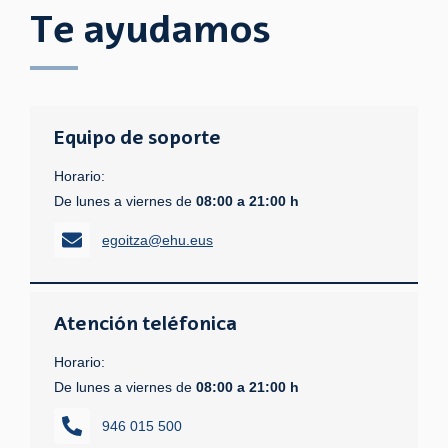
Te ayudamos
Equipo de soporte
Horario:
De lunes a viernes de
08:00 a 21:00 h
egoitza@ehu.eus
Atención teléfonica
Horario:
De lunes a viernes de
08:00 a 21:00 h
946 015 500