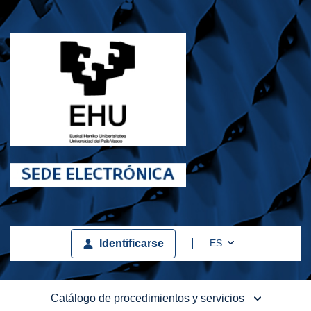
Toggle Dropdown
ES
Identificarse
Catálogo de procedimientos y servicios