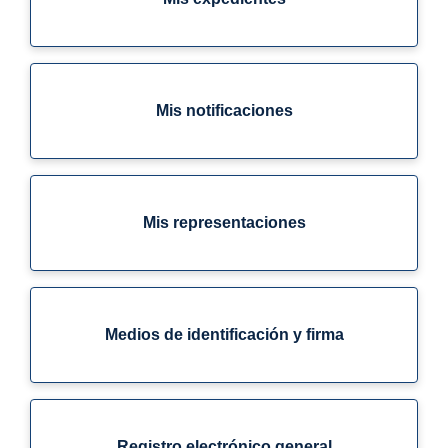
Mis notificaciones
Mis representaciones
Medios de identificación y firma
Registro electrónico general