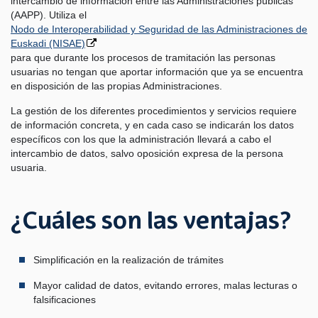
intercambio de información entre las Administraciones públicas
(AAPP). Utiliza el
Nodo de Interoperabilidad y Seguridad de las Administraciones de
Euskadi (NISAE)
para que durante los procesos de tramitación las personas
usuarias no tengan que aportar información que ya se encuentra
en disposición de las propias Administraciones.
La gestión de los diferentes procedimientos y servicios requiere
de información concreta, y en cada caso se indicarán los datos
específicos con los que la administración llevará a cabo el
intercambio de datos, salvo oposición expresa de la persona
usuaria.
¿Cuáles son las ventajas?
Simplificación en la realización de trámites
Mayor calidad de datos, evitando errores, malas lecturas o
falsificaciones