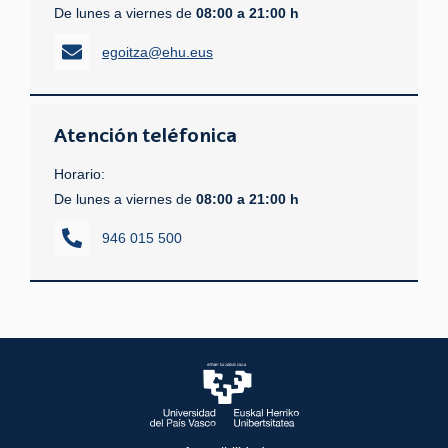
De lunes a viernes de
08:00 a 21:00 h
egoitza@ehu.eus
Atención teléfonica
Horario:
De lunes a viernes de
08:00 a 21:00 h
946 015 500