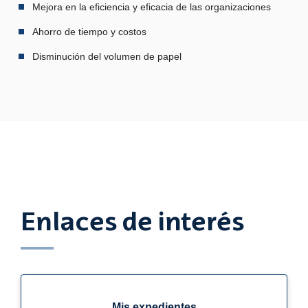
Mejora en la eficiencia y eficacia de las organizaciones
Ahorro de tiempo y costos
Disminución del volumen de papel
Enlaces de interés
Mis expedientes