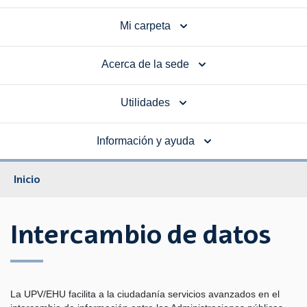
Mi carpeta
Acerca de la sede
Utilidades
Información y ayuda
Inicio
Intercambio de datos
La UPV/EHU facilita a la ciudadanía servicios avanzados en el