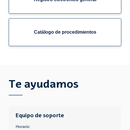
Catálogo de procedimientos
Te ayudamos
Equipo de soporte
Horario: