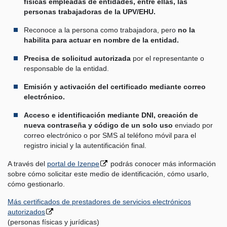
físicas empleadas de entidades, entre ellas, las
personas trabajadoras de la UPV/EHU.
Reconoce a la persona como trabajadora, pero
no la
habilita para actuar en nombre de la entidad.
Precisa de solicitud autorizada
por el representante o
responsable de la entidad.
Emisión y activación del certificado mediante correo
electrónico.
Acceso e identificación mediante DNI, creación de
nueva contraseña y código de un solo uso
enviado por
correo electrónico o por SMS al teléfono móvil para el
registro inicial y la autentificación final.
A través del
portal de Izenpe
podrás conocer más información
sobre cómo solicitar este medio de identificación, cómo usarlo,
cómo gestionarlo.
Más certificados de prestadores de servicios electrónicos
autorizados
(personas físicas y jurídicas)