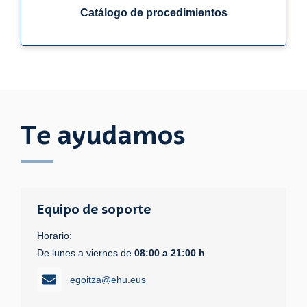
Catálogo de procedimientos
Te ayudamos
Equipo de soporte
Horario:
De lunes a viernes de
08:00 a 21:00 h
egoitza@ehu.eus