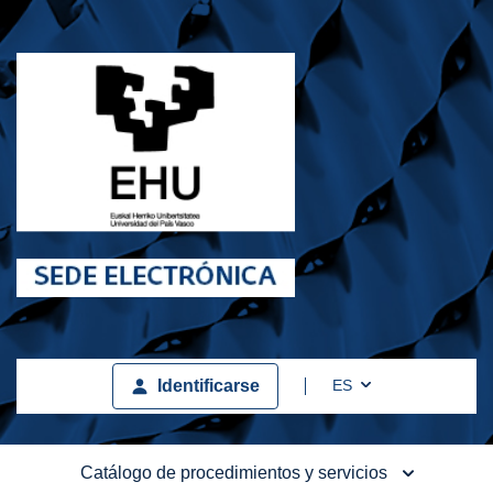
Toggle Dropdown
ES
Identificarse
Catálogo de procedimientos y servicios