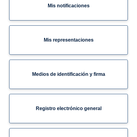
Mis notificaciones
Mis representaciones
Medios de identificación y firma
Registro electrónico general