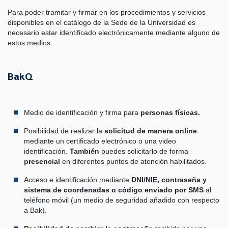
Para poder tramitar y firmar en los procedimientos y servicios
disponibles en el catálogo de la Sede de la Universidad es
necesario estar identificado electrónicamente mediante alguno de
estos medios:
BakQ
Medio de identificación y firma para
personas físicas.
Posibilidad de realizar la
solicitud de manera online
mediante un certificado electrónico o una video
identificación.
También
puedes solicitarlo de forma
presencial
en diferentes puntos de atención habilitados.
Acceso e identificación mediante
DNI/NIE, contraseña y
sistema de coordenadas o código enviado por SMS
al
teléfono móvil (un medio de seguridad añadido con respecto
a Bak).