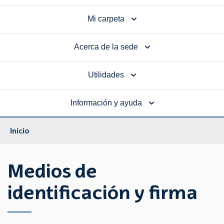
Mi carpeta
Acerca de la sede
Utilidades
Información y ayuda
Inicio
Medios de
identificación y firma