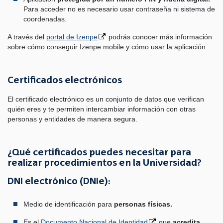
Para acceder no es necesario usar contraseña ni sistema de
coordenadas.
A través del
portal de Izenpe
podrás conocer más información
sobre cómo conseguir Izenpe mobile y cómo usar la aplicación.
Certificados electrónicos
El certificado electrónico es un conjunto de datos que verifican
quién eres y te permiten intercambiar información con otras
personas y entidades de manera segura.
¿Qué certificados puedes necesitar para
realizar procedimientos en la Universidad?
DNI electrónico (DNIe):
Medio de identificación para
personas físicas.
Es el
Documento Nacional de Identidad
que
acredita