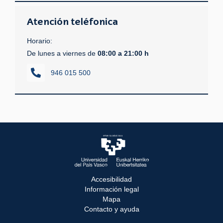
Atención teléfonica
Horario:
De lunes a viernes de
08:00 a 21:00 h
946 015 500
Accesibilidad
Información legal
Mapa
Contacto y ayuda