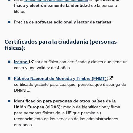
física y electrónicamente la identidad
de la persona
titular.
Precisa de
software adicional y lector de tarjetas.
Certificados para la ciudadanía (personas
físicas):
Izenpe:
tarjeta física con certificado y claves que tiene un
costo y una validez de 4 años.
Fábrica Nacional de Moneda y Timbre (FNMT):
certificado gratuito para cualquier persona que disponga de
DNI/NIE.
Identificación para personas de otros países de la
Unión Europea (eIDAS):
medio de identificación y firma
para personas físicas de la UE que permite su
reconocimiento en los servicios de las administraciones
europeas.