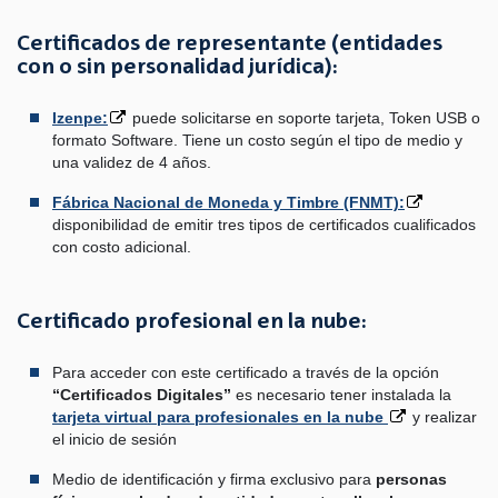
Certificados de representante (entidades
con o sin personalidad jurídica):
Izenpe:
puede solicitarse en soporte tarjeta, Token USB o
formato Software. Tiene un costo según el tipo de medio y
una validez de 4 años.
Fábrica Nacional de Moneda y Timbre (FNMT):
disponibilidad de emitir tres tipos de certificados cualificados
con costo adicional.
Certificado profesional en la nube:
Para acceder con este certificado a través de la opción
“Certificados Digitales”
es necesario tener instalada la
tarjeta virtual para profesionales en la nube
y realizar
el inicio de sesión
Medio de identificación y firma exclusivo para
personas