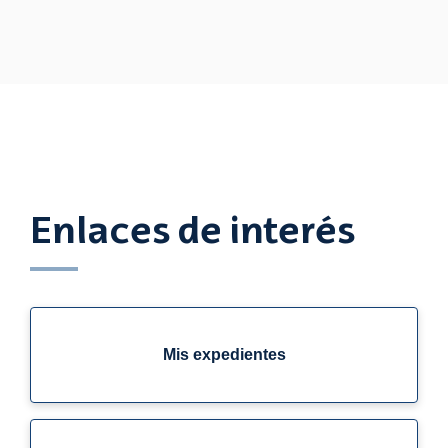
Enlaces de interés
Mis expedientes