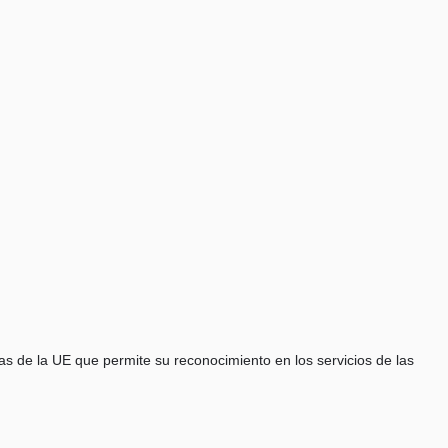
cas de la UE que permite su reconocimiento en los servicios de las