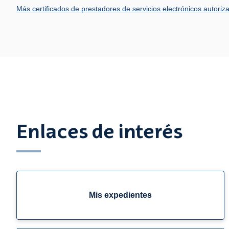
Más certificados de prestadores de servicios electrónicos autoriz
Enlaces de interés
Mis expedientes