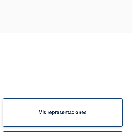
Mis representaciones