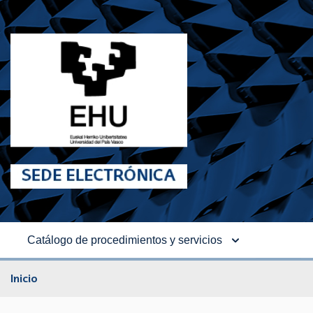
Catálogo de procedimientos y servicios
Inicio