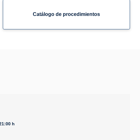
Catálogo de procedimientos
21:00 h