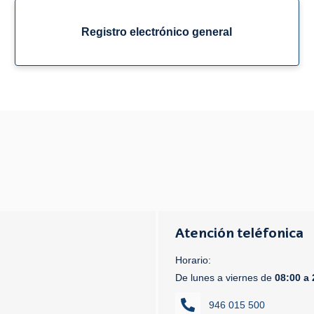
Registro electrónico general
Atención teléfonica
Horario:
De lunes a viernes de
08:00 a 
946 015 500