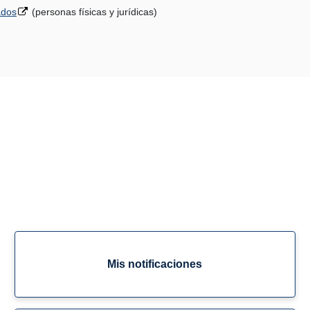
ados
(personas físicas y jurídicas)
Mis notificaciones