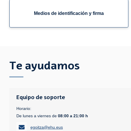
Medios de identificación y firma
Te ayudamos
Equipo de soporte
Horario:
De lunes a viernes de
08:00 a 21:00 h
egoitza@ehu.eus