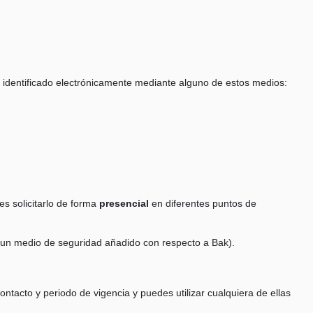
ar identificado electrónicamente mediante alguno de estos medios:
s solicitarlo de forma
presencial
en diferentes puntos de
 (un medio de seguridad añadido con respecto a Bak).
acto y periodo de vigencia y puedes utilizar cualquiera de ellas