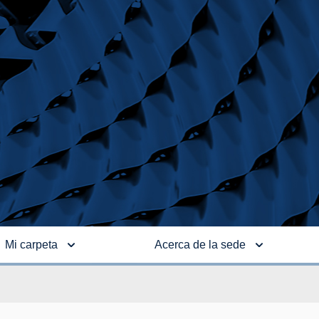
Mi carpeta
Acerca de la sede