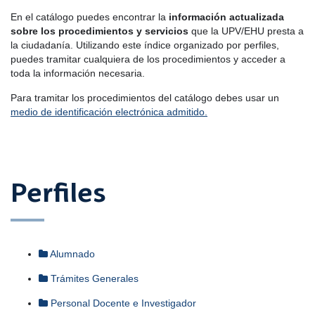
En el catálogo puedes encontrar la
información actualizada
sobre los procedimientos y servicios
que la UPV/EHU presta a
la ciudadanía. Utilizando este índice organizado por perfiles,
puedes tramitar cualquiera de los procedimientos y acceder a
toda la información necesaria.
Para tramitar los procedimientos del catálogo debes usar un
medio de identificación electrónica admitido.
Perfiles
Alumnado
Trámites Generales
Personal Docente e Investigador