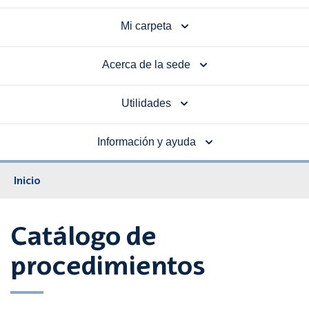
Mi carpeta
Acerca de la sede
Utilidades
Información y ayuda
Inicio
Catálogo de
procedimientos