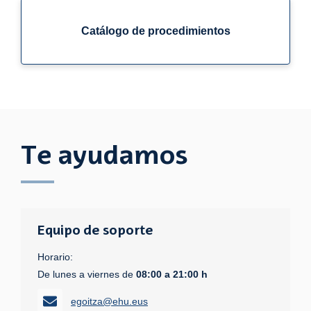
Catálogo de procedimientos
Te ayudamos
Equipo de soporte
Horario:
De lunes a viernes de
08:00 a 21:00 h
egoitza@ehu.eus