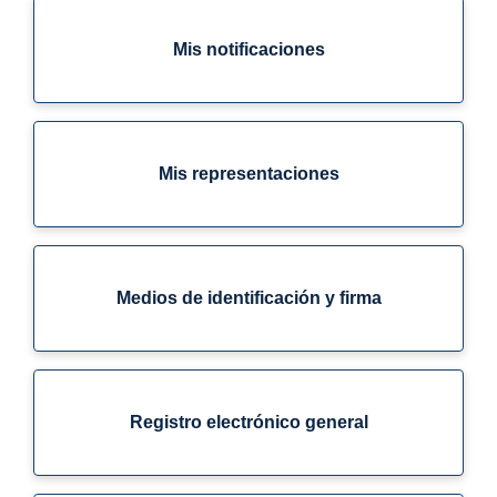
Mis notificaciones
Mis representaciones
Medios de identificación y firma
Registro electrónico general