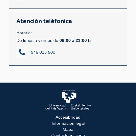
Atención teléfonica
Horario:
De lunes a viernes de
08:00 a 21:00 h
946 015 500
Accesibilidad
Información legal
Mapa
Contacto y ayuda