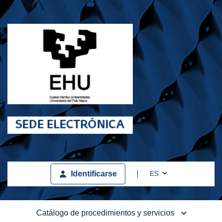
Toggle Dropdown
ES
Identificarse
Catálogo de procedimientos y servicios