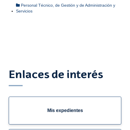
Personal Técnico, de Gestión y de Administración y
Servicios
Enlaces de interés
Mis expedientes