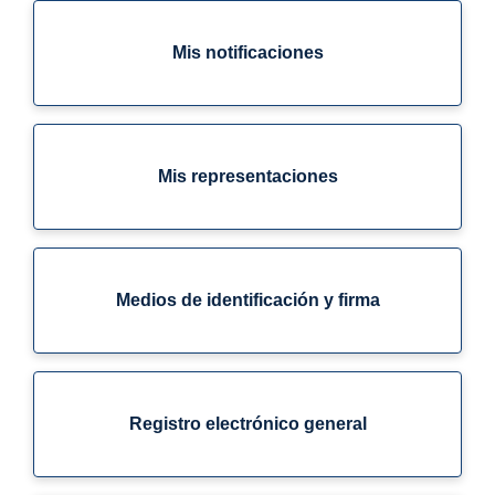
Mis notificaciones
Mis representaciones
Medios de identificación y firma
Registro electrónico general