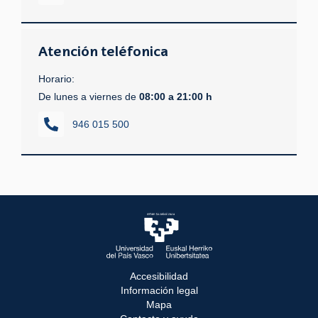
Atención teléfonica
Horario:
De lunes a viernes de
08:00 a 21:00 h
946 015 500
Accesibilidad
Información legal
Mapa