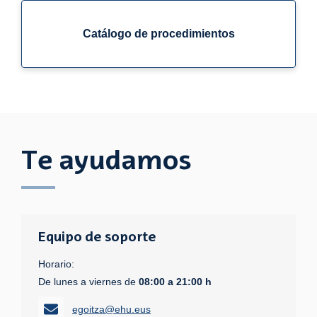
Catálogo de procedimientos
Te ayudamos
Equipo de soporte
Horario:
De lunes a viernes de
08:00 a 21:00 h
egoitza@ehu.eus