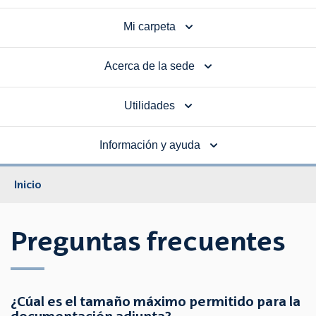
Mi carpeta
Acerca de la sede
Utilidades
Información y ayuda
Inicio
Preguntas frecuentes
¿Cúal es el tamaño máximo permitido para la