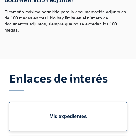
documentación adjunta?
El tamaño máximo permitido para la documentación adjunta es
de 100 megas en total. No hay límite en el número de
documentos adjuntos, siempre que no se excedan los 100
megas.
Enlaces de interés
Mis expedientes