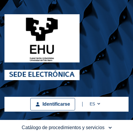
Toggle Dropdown
ES
Identificarse
Catálogo de procedimientos y servicios