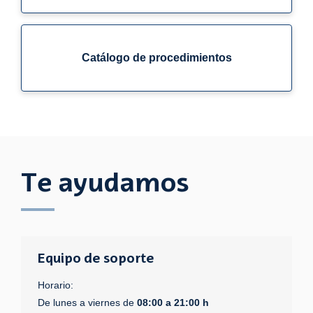
Catálogo de procedimientos
Te ayudamos
Equipo de soporte
Horario:
De lunes a viernes de
08:00 a 21:00 h