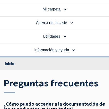
Mi carpeta
Acerca de la sede
Utilidades
Información y ayuda
Inicio
Preguntas frecuentes
¿Cómo puedo acceder a la documentación de