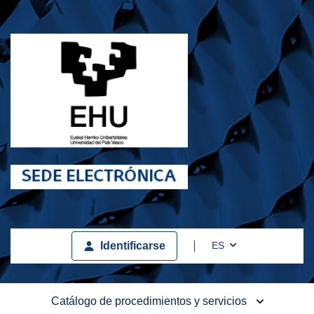
Toggle Dropdown
ES
Identificarse
Catálogo de procedimientos y servicios