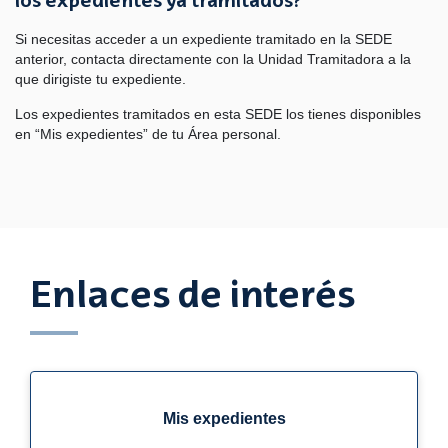
los expedientes ya tramitados?
Si necesitas acceder a un expediente tramitado en la SEDE
anterior, contacta directamente con la Unidad Tramitadora a la
que dirigiste tu expediente.
Los expedientes tramitados en esta SEDE los tienes disponibles
en “Mis expedientes” de tu Área personal.
Enlaces de interés
Mis expedientes