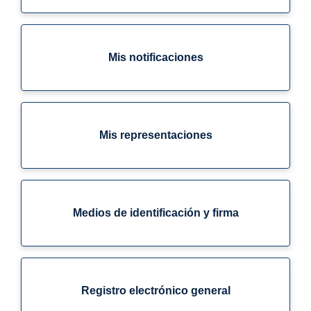
Mis notificaciones
Mis representaciones
Medios de identificación y firma
Registro electrónico general