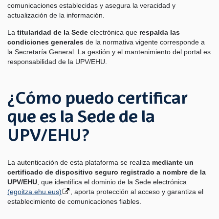
comunicaciones establecidas y asegura la veracidad y
actualización de la información.
La
titularidad de la Sede
electrónica que
respalda las
condiciones generales
de la normativa vigente corresponde a
la Secretaría General. La gestión y el mantenimiento del portal es
responsabilidad de la UPV/EHU.
¿Cómo puedo certificar
que es la Sede de la
UPV/EHU?
La autenticación de esta plataforma se realiza
mediante un
certificado de dispositivo seguro registrado a nombre de la
UPV/EHU
, que identifica el dominio de la Sede electrónica
(egoitza.ehu.eus)
, aporta protección al acceso y garantiza el
establecimiento de comunicaciones fiables.