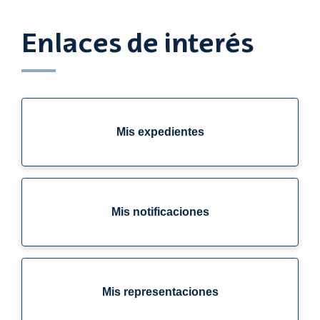
Enlaces de interés
Mis expedientes
Mis notificaciones
Mis representaciones