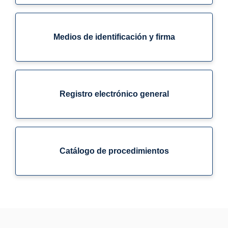
Medios de identificación y firma
Registro electrónico general
Catálogo de procedimientos