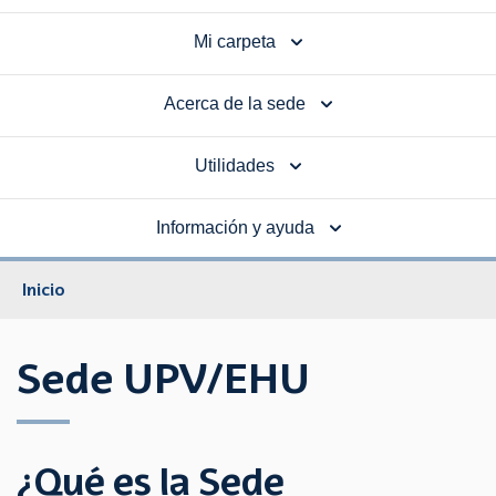
Mi carpeta
Acerca de la sede
Utilidades
Información y ayuda
Inicio
Sede UPV/EHU
¿Qué es la Sede