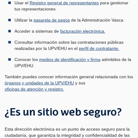
Usar el
Registro general de representantes
para gestionar
tus representaciones.
Utilizar la
pasarela de pagos
de la Administración Vasca.
Acceder a sistemas de
facturación electrónica.
Consultar información sobre las contrataciones públicas
realizadas por la UPV/EHU en el
perfil de contratante.
Conocer los
medios de identificación y firma
admitidos de la
UPV/EHU.
También puedes conocer información general relacionada con los
órganos y unidades de la UPV/EHU
y sus
oficinas de atención y registro.
¿Es un sitio web seguro?
Esta dirección electrónica es un punto de acceso seguro para la
ciudadanía, que garantiza la integridad y confidencialidad de las