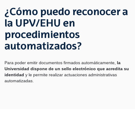
¿Cómo puedo reconocer a
la UPV/EHU en
procedimientos
automatizados?
Para poder emitir documentos firmados automáticamente,
la
Universidad dispone de un sello electrónico que acredita su
identidad
y le permite realizar actuaciones administrativas
automatizadas.