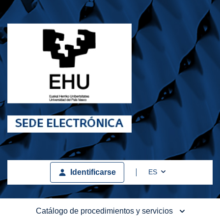
Toggle Dropdown
ES
Identificarse
Catálogo de procedimientos y servicios