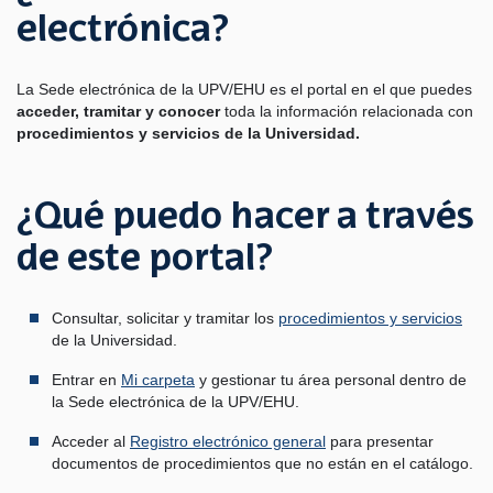
electrónica?
La Sede electrónica de la UPV/EHU es el portal en el que puedes
acceder, tramitar y conocer
toda la información relacionada con
procedimientos y servicios de la Universidad.
¿Qué puedo hacer a través
de este portal?
Consultar, solicitar y tramitar los
procedimientos y servicios
de la Universidad.
Entrar en
Mi carpeta
y gestionar tu área personal dentro de
la Sede electrónica de la UPV/EHU.
Acceder al
Registro electrónico general
para presentar
documentos de procedimientos que no están en el catálogo.