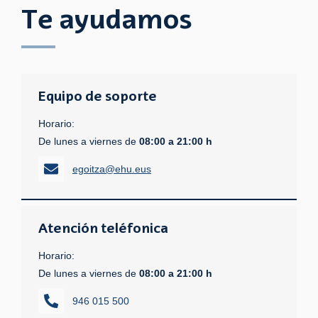
Te ayudamos
Equipo de soporte
Horario:
De lunes a viernes de
08:00 a 21:00 h
egoitza@ehu.eus
Atención teléfonica
Horario:
De lunes a viernes de
08:00 a 21:00 h
946 015 500