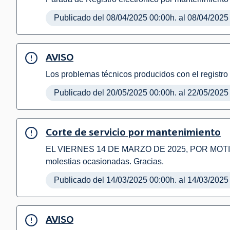
Publicado del 08/04/2025 00:00h. al 08/04/2025
AVISO
Los problemas técnicos producidos con el registro 
Publicado del 20/05/2025 00:00h. al 22/05/2025
Corte de servicio por mantenimiento
EL VIERNES 14 DE MARZO DE 2025, POR MOTI
molestias ocasionadas. Gracias.
Publicado del 14/03/2025 00:00h. al 14/03/2025
AVISO