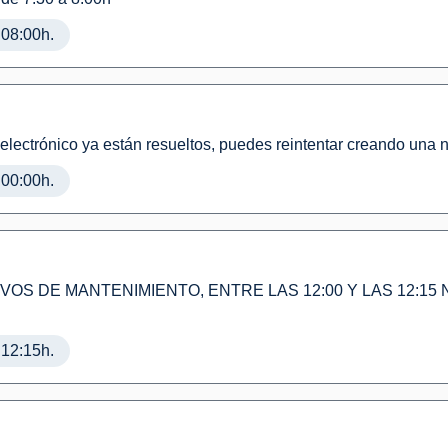
 08:00h.
electrónico ya están resueltos, puedes reintentar creando una n
 00:00h.
VOS DE MANTENIMIENTO, ENTRE LAS 12:00 Y LAS 12:15 
 12:15h.