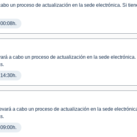
cabo un proceso de actualización en la sede electrónica. Si tie
 00:08h.
ará a cabo un proceso de actualización en la sede electrónica. 
s.
 14:30h.
evará a cabo un proceso de actualización en la sede electrónica
s.
 09:00h.