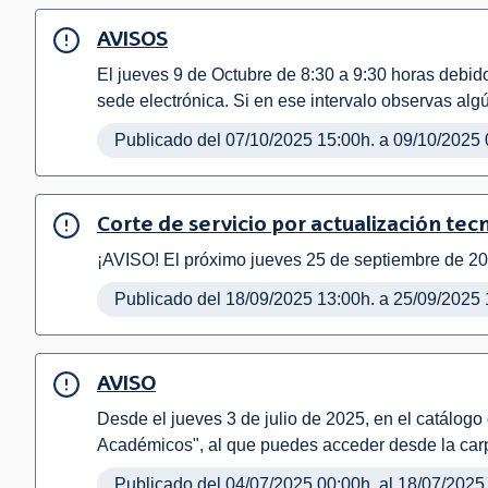
AVISOS
El jueves 9 de Octubre de 8:30 a 9:30 horas debid
sede electrónica. Si en ese intervalo observas alg
Publicado del 07/10/2025 15:00h. a 09/10/2025 
Corte de servicio por actualización tec
¡AVISO! El próximo jueves 25 de septiembre de 20
Publicado del 18/09/2025 13:00h. a 25/09/2025 
AVISO
Desde el jueves 3 de julio de 2025, en el catálog
Académicos", al que puedes acceder desde la car
Publicado del 04/07/2025 00:00h. al 18/07/2025