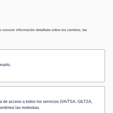
s conocer información detallada sobre los cambios, las
narlo.
da de acceso a todos los servicios (VA/TSA, GILTZA,
entimos las molestias.