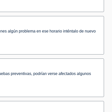
ienes algún problema en ese horario inténtalo de nuevo
pruebas preventivas, podrían verse afectados algunos