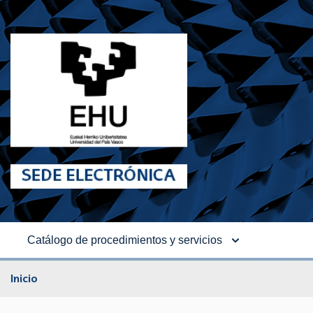
Catálogo de procedimientos y servicios
Inicio