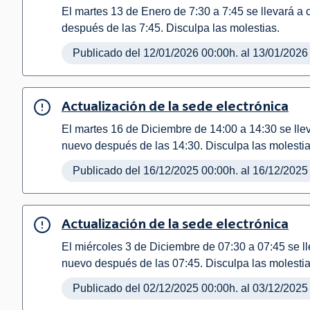
El martes 13 de Enero de 7:30 a 7:45 se llevará a 
después de las 7:45. Disculpa las molestias.
Publicado del 12/01/2026 00:00h. al 13/01/2026
Actualización de la sede electrónica
El martes 16 de Diciembre de 14:00 a 14:30 se llev
nuevo después de las 14:30. Disculpa las molestia
Publicado del 16/12/2025 00:00h. al 16/12/2025
Actualización de la sede electrónica
El miércoles 3 de Diciembre de 07:30 a 07:45 se ll
nuevo después de las 07:45. Disculpa las molestia
Publicado del 02/12/2025 00:00h. al 03/12/2025