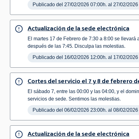
Publicado del 27/02/2026 07:00h. al 27/02/2026
Actualización de la sede electrónica
El martes 17 de Febrero de 7:30 a 8:00 se llevará 
después de las 7:45. Disculpa las molestias.
Publicado del 16/02/2026 12:00h. al 17/02/2026
Cortes del servicio el 7 y 8 de febrero 
El sábado 7, entre las 00:00 y las 04:00, y el dom
servicios de sede. Sentimos las molestias.
Publicado del 06/02/2026 23:00h. al 08/02/2026
Actualización de la sede electrónica