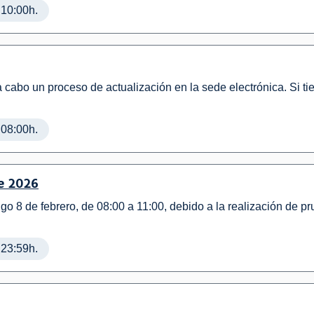
 10:00h.
a cabo un proceso de actualización en la sede electrónica. Si t
 08:00h.
de 2026
ingo 8 de febrero, de 08:00 a 11:00, debido a la realización de 
 23:59h.