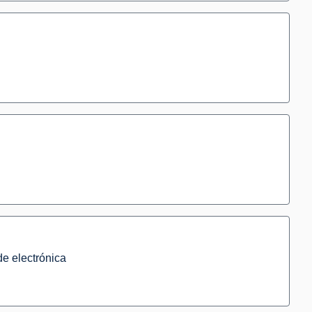
de electrónica