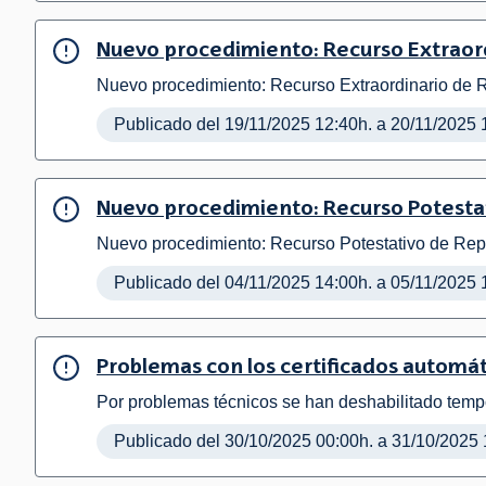
Nuevo procedimiento: Recurso Extraord
Nuevo procedimiento: Recurso Extraordinario de 
Publicado del 19/11/2025 12:40h. a 20/11/2025 
Nuevo procedimiento: Recurso Potesta
Nuevo procedimiento: Recurso Potestativo de Rep
Publicado del 04/11/2025 14:00h. a 05/11/2025 
Problemas con los certificados automá
Por problemas técnicos se han deshabilitado tempo
Publicado del 30/10/2025 00:00h. a 31/10/2025 