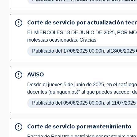
Corte de servicio por actualización tec
EL MIERCOLES 18 DE JUNIO DE 2025, POR MO
molestias ocasionadas. Gracias.
Publicado del 17/06/2025 00:00h. al18/06/2025 
AVISO
Desde el jueves 5 de junio de 2025, en el catálo
docentes (quinquenios)" al que puedes acceder de
Publicado del 05/06/2025 00:00h. al 11/07/2025
Corte de servicio por mantenimiento
Parada de Registro electrónico por mantenimiento