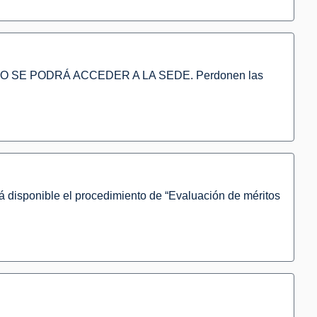
O SE PODRÁ ACCEDER A LA SEDE. Perdonen las
 disponible el procedimiento de “Evaluación de méritos