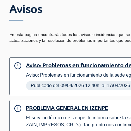
Avisos
En esta página encontrarás todos los avisos e incidencias que se
actualizaciones y la resolución de problemas importantes que pue
Aviso: Problemas en funcionamiento de
Aviso: Problemas en funcionamiento de la sede ego
Publicado del 09/04/2026 12:40h. al 17/04/2026
PROBLEMA GENERAL EN IZENPE
El servicio técnico de Izenpe, le informa sobre l
ZAIN, IMPRESOS, CRL’s). Tan pronto nos confirmen 