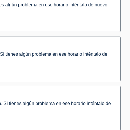
nes algún problema en ese horario inténtalo de nuevo
Si tienes algún problema en ese horario inténtalo de
. Si tienes algún problema en ese horario inténtalo de