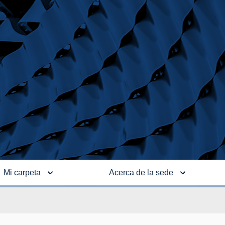
Mi carpeta
Acerca de la sede