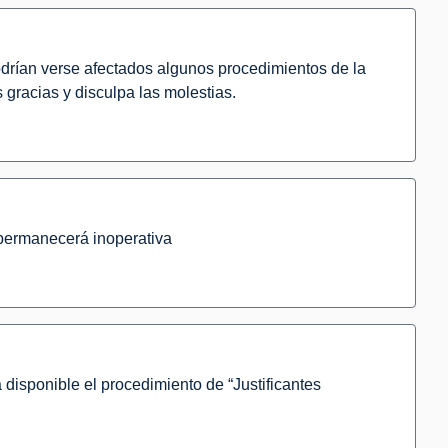
odrían verse afectados algunos procedimientos de la
 gracias y disculpa las molestias.
 permanecerá inoperativa
disponible el procedimiento de “Justificantes