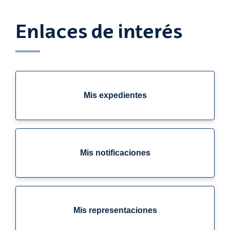
Enlaces de interés
Mis expedientes
Mis notificaciones
Mis representaciones