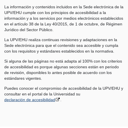
La información y contenidos incluidos en la Sede electrónica de la
UPV/EHU cumple con los principios de accesibilidad a la
información y a los servicios por medios electrónicos establecidos
en el artículo 38 de la Ley 40/2015, de 1 de octubre, de Régimen
Jurídico del Sector Público.
La UPV/EHU realiza continuas revisiones y adaptaciones en la
Sede electrónica para que el contenido sea accesible y cumpla
con los requisitos y estándares establecidos en la normativa.
Si alguna de las páginas no está adapta al 100% con los criterios
de accesibilidad es porque algunas secciones están en periodo
de revisión, disponibles lo antes posible de acuerdo con los
estándares vigentes.
Puedes conocer el compromiso de accesibilidad de la UPV/EHU y
consultar en el portal de la Universidad su
declaración de accesibilidad
.