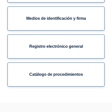
Medios de identificación y firma
Registro electrónico general
Catálogo de procedimientos