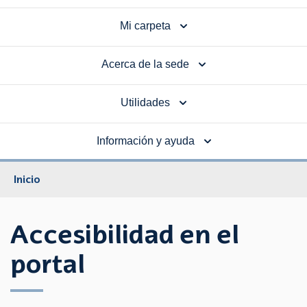
Mi carpeta
Acerca de la sede
Utilidades
Información y ayuda
Inicio
Accesibilidad en el
portal