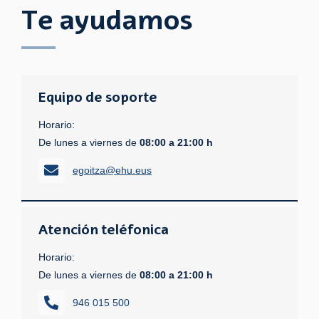
Te ayudamos
Equipo de soporte
Horario:
De lunes a viernes de
08:00 a 21:00 h
egoitza@ehu.eus
Atención teléfonica
Horario:
De lunes a viernes de
08:00 a 21:00 h
946 015 500