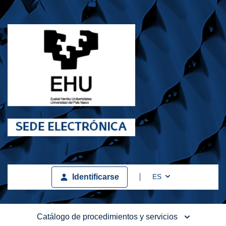
Toggle Dropdown
ES
Identificarse
Catálogo de procedimientos y servicios