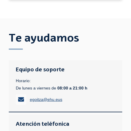
Te ayudamos
Equipo de soporte
Horario:
De lunes a viernes de
08:00 a 21:00 h
egoitza@ehu.eus
Atención teléfonica