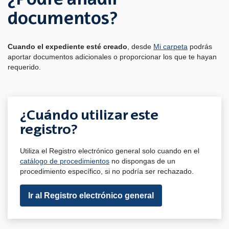
¿Podré añadir
documentos?
Cuando el expediente esté creado
, desde
Mi carpeta
podrás
aportar documentos adicionales o proporcionar los que te hayan
requerido.
¿Cuándo utilizar este
registro?
Utiliza el Registro electrónico general solo cuando en el
catálogo de procedimientos
no dispongas de un
procedimiento específico, si no podría ser rechazado.
Ir al Registro electrónico general