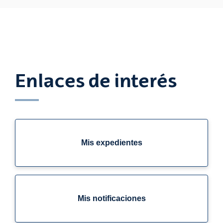
Enlaces de interés
Mis expedientes
Mis notificaciones