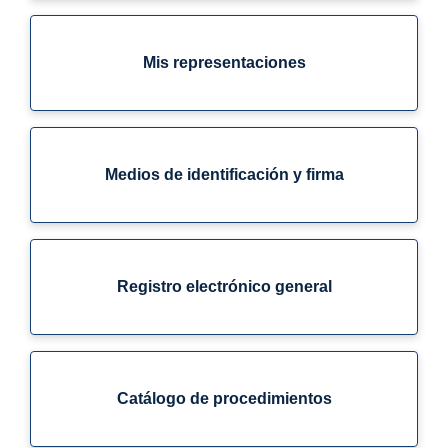
Mis representaciones
Medios de identificación y firma
Registro electrónico general
Catálogo de procedimientos