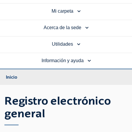
Mi carpeta
Acerca de la sede
Utilidades
Información y ayuda
Inicio
Registro electrónico
general