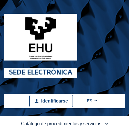
Toggle Dropdown
ES
Identificarse
Catálogo de procedimientos y servicios