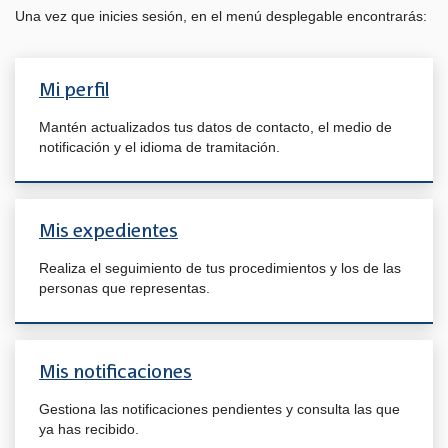
Una vez que inicies sesión, en el menú desplegable encontrarás:
Mi perfil
Mantén actualizados tus datos de contacto, el medio de
notificación y el idioma de tramitación.
Mis expedientes
Realiza el seguimiento de tus procedimientos y los de las
personas que representas.
Mis notificaciones
Gestiona las notificaciones pendientes y consulta las que
ya has recibido.