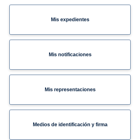
Mis expedientes
Mis notificaciones
Mis representaciones
Medios de identificación y firma