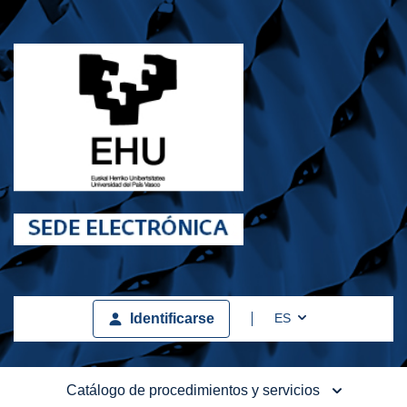
Toggle Dropdown
ES
Identificarse
Catálogo de procedimientos y servicios