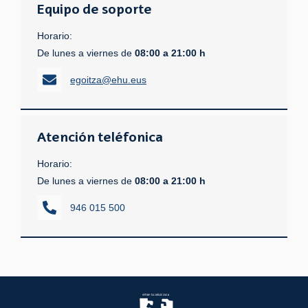
Equipo de soporte
Horario:
De lunes a viernes de
08:00 a 21:00 h
egoitza@ehu.eus
Atención teléfonica
Horario:
De lunes a viernes de
08:00 a 21:00 h
946 015 500