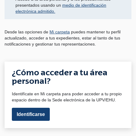
presentados usando un
medio de identificación
electrónica admitido.
Desde las opciones de
Mi carpeta
puedes mantener tu perfil
actualizado, acceder a tus expedientes, estar al tanto de tus
notificaciones y gestionar tus representaciones.
¿Cómo acceder a tu área
personal?
Identifícate en Mi carpeta para poder acceder a tu propio
espacio dentro de la Sede electrónica de la UPV/EHU.
Identificarse