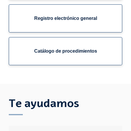
Registro electrónico general
Catálogo de procedimientos
Te ayudamos