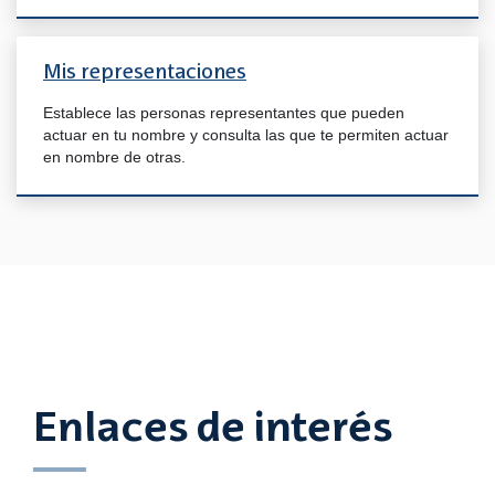
Mis representaciones
Establece las personas representantes que pueden
actuar en tu nombre y consulta las que te permiten actuar
en nombre de otras.
Enlaces de interés