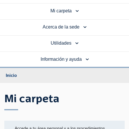
Mi carpeta
Acerca de la sede
Utilidades
Información y ayuda
Inicio
Mi carpeta
Accede a tu área personal y a los procedimientos