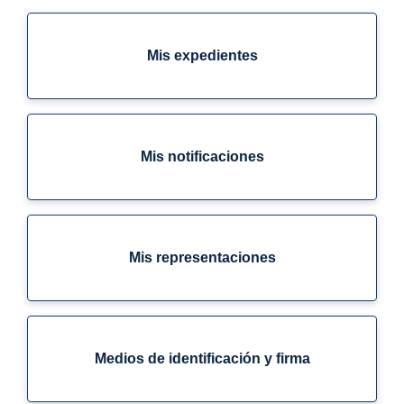
Mis expedientes
Mis notificaciones
Mis representaciones
Medios de identificación y firma