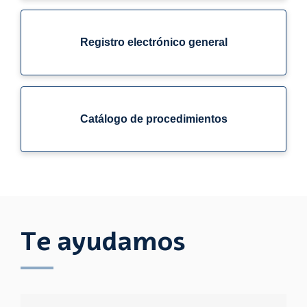
Registro electrónico general
Catálogo de procedimientos
Te ayudamos