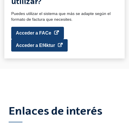
utilizar?
Puedes utilizar el sistema que más se adapte según el
formato de factura que necesites.
Acceder a FACe
Acceder a Ef4ktur
Enlaces de interés