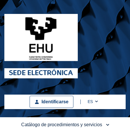
Toggle Dropdown
ES
Identificarse
Catálogo de procedimientos y servicios