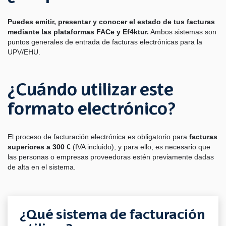
Puedes emitir, presentar y conocer el estado de tus facturas
mediante las plataformas FACe y Ef4ktur.
Ambos sistemas son
puntos generales de entrada de facturas electrónicas para la
UPV/EHU.
¿Cuándo utilizar este
formato electrónico?
El proceso de facturación electrónica es obligatorio para
facturas
superiores a 300 €
(IVA incluido), y para ello, es necesario que
las personas o empresas proveedoras estén previamente dadas
de alta en el sistema.
¿Qué sistema de facturación