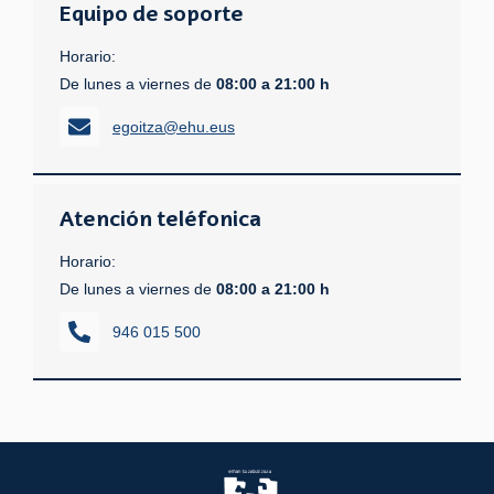
Equipo de soporte
Horario:
De lunes a viernes de
08:00 a 21:00 h
egoitza@ehu.eus
Atención teléfonica
Horario:
De lunes a viernes de
08:00 a 21:00 h
946 015 500