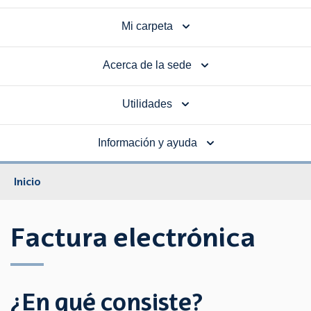
Mi carpeta
Acerca de la sede
Utilidades
Información y ayuda
Inicio
Factura electrónica
¿En qué consiste?