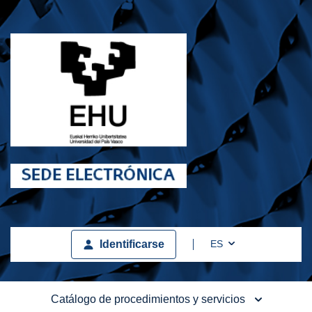
Toggle Dropdown
ES
Identificarse
Catálogo de procedimientos y servicios