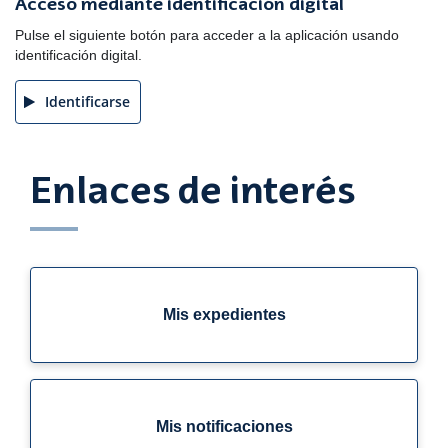
Acceso mediante identificación digital
Pulse el siguiente botón para acceder a la aplicación usando
identificación digital.
Identificarse
Enlaces de interés
Mis expedientes
Mis notificaciones