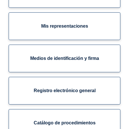
Mis representaciones
Medios de identificación y firma
Registro electrónico general
Catálogo de procedimientos