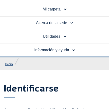
Mi carpeta
Acerca de la sede
Utilidades
Información y ayuda
Inicio
Identificarse