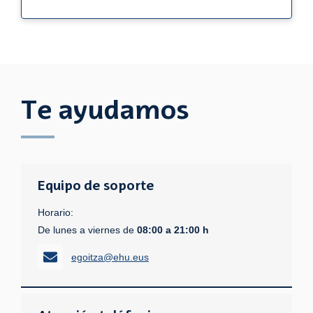
Te ayudamos
Equipo de soporte
Horario:
De lunes a viernes de
08:00 a 21:00 h
egoitza@ehu.eus