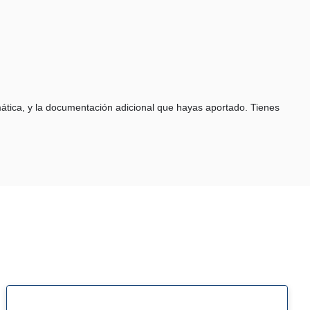
telemática, y la documentación adicional que hayas aportado. Tienes