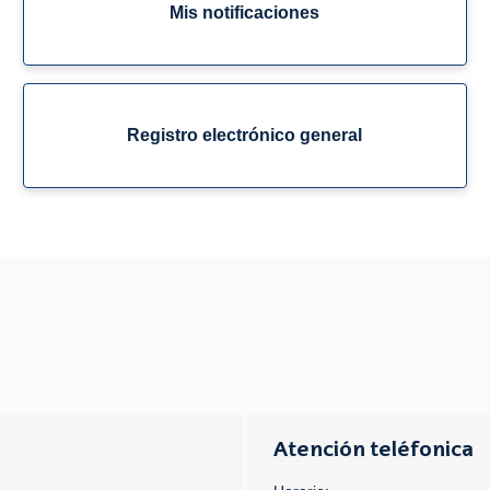
Mis notificaciones
Registro electrónico general
Atención teléfonica