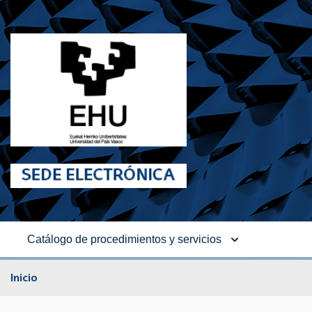
Catálogo de procedimientos y servicios
Inicio