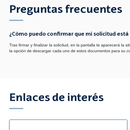
Preguntas frecuentes
¿Cómo puedo confirmar que mi solicitud est
Tras firmar y finalizar la solicitud, en la pantalla te aparecerá la
la opción de descargar cada uno de estos documentos para su 
Enlaces de interés