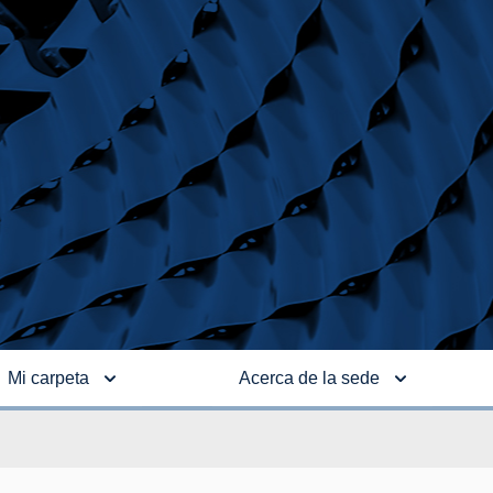
Mi carpeta
Acerca de la sede