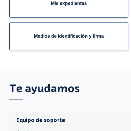
Mis expedientes
Medios de identificación y firma
Te ayudamos
Equipo de soporte