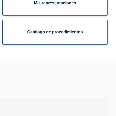
Mis representaciones
Catálogo de procedimientos