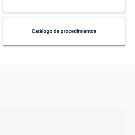
Catálogo de procedimientos