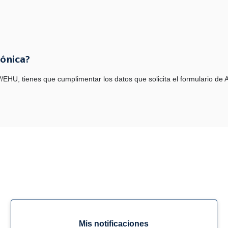
rónica?
/EHU, tienes que cumplimentar los datos que solicita el formulario de Al
Mis notificaciones