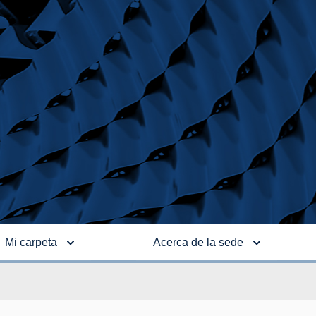
Mi carpeta
Acerca de la sede