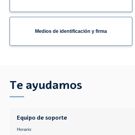
Medios de identificación y firma
Te ayudamos
Equipo de soporte
Horario: