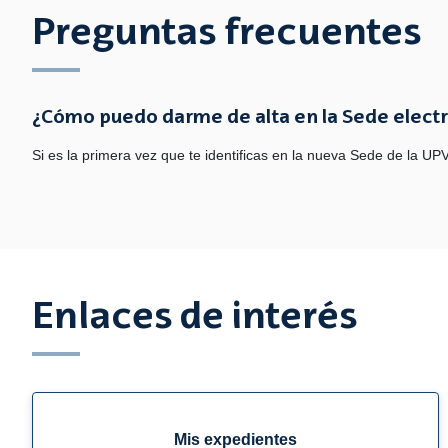
Preguntas frecuentes
¿Cómo puedo darme de alta en la Sede elect
Si es la primera vez que te identificas en la nueva Sede de la UPV
Enlaces de interés
Mis expedientes