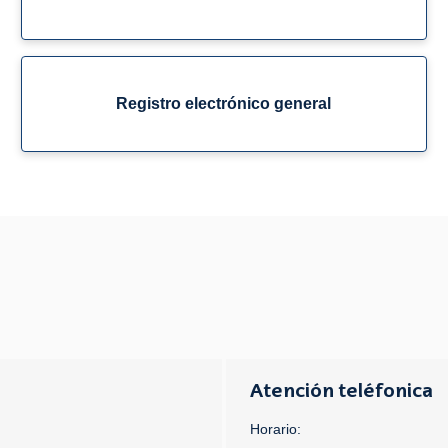
Registro electrónico general
Atención teléfonica
Horario: