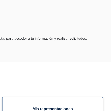
ta, para acceder a tu información y realizar solicitudes.
Mis representaciones