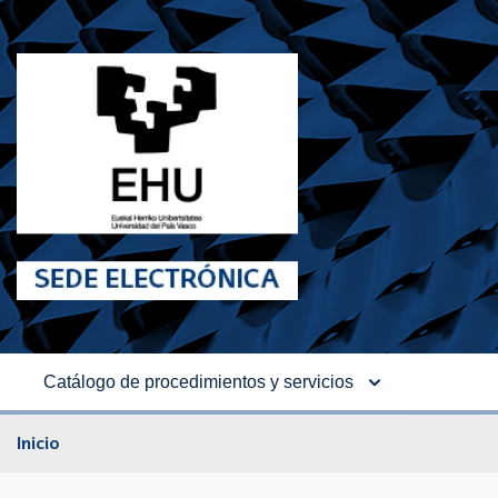
Catálogo de procedimientos y servicios
Inicio